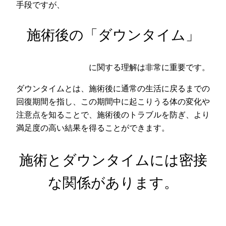
手段ですが、
施術後の「ダウンタイム」
に関する理解は非常に重要です。
ダウンタイムとは、施術後に通常の生活に戻るまでの
回復期間を指し、この期間中に起こりうる体の変化や
注意点を知ることで、施術後のトラブルを防ぎ、より
満足度の高い結果を得ることができます。
施術とダウンタイムには密接
な関係があります。