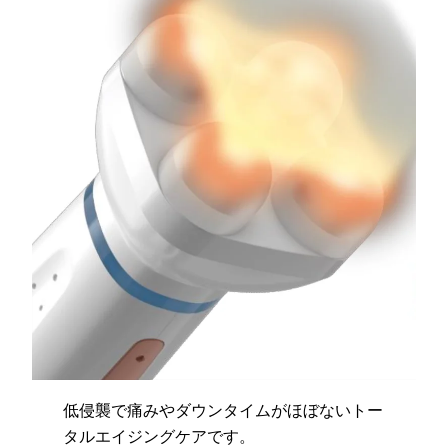
低侵襲で痛みやダウンタイムがほぼないトー
タルエイジングケアです。