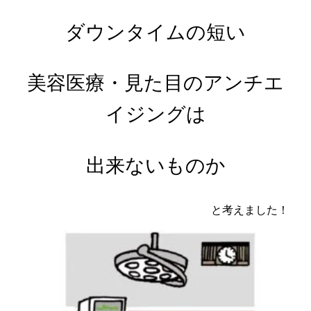
ダウンタイムの短い
美容医療・見た目のアンチエ
イジングは
出来ないものか
と考えました！