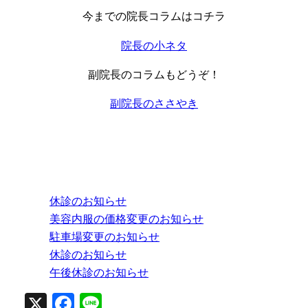
今までの院長コラムはコチラ
院長の小ネタ
副院長のコラムもどうぞ！
副院長のささやき
休診のお知らせ
美容内服の価格変更のお知らせ
駐車場変更のお知らせ
休診のお知らせ
午後休診のお知らせ
X
Facebook
Line