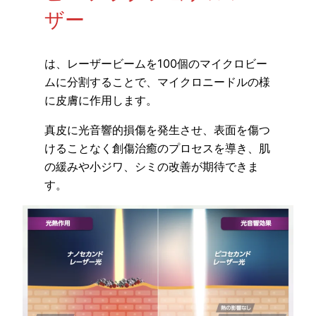
ザー
は、レーザービームを100個のマイクロビー
ムに分割することで、マイクロニードルの様
に皮膚に作用します。
真皮に光音響的損傷を発生させ、表面を傷つ
けることなく創傷治癒のプロセスを導き、肌
の緩みや小ジワ、シミの改善が期待できま
す。