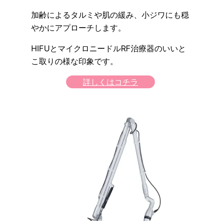
加齢によるタルミや肌の緩み、小ジワにも穏
やかにアプローチします。
HIFUとマイクロニードルRF治療器のいいと
こ取りの様な印象です。
詳しくはコチラ