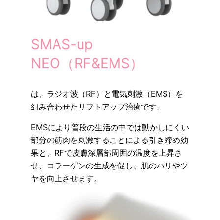
SMAS-up
NEO（RF&EMS）
は、ラジオ波（RF）と電気刺激（EMS）を
組み合わせたリフトアップ治療です。
EMSにより普段の生活の中では動かしにくい
部分の筋肉を刺激することによる引き締め効
果と、RFで皮膚深層部周囲の温度を上昇さ
せ、コラーゲンの生成を促し、肌のハリやツ
ヤを向上させます。