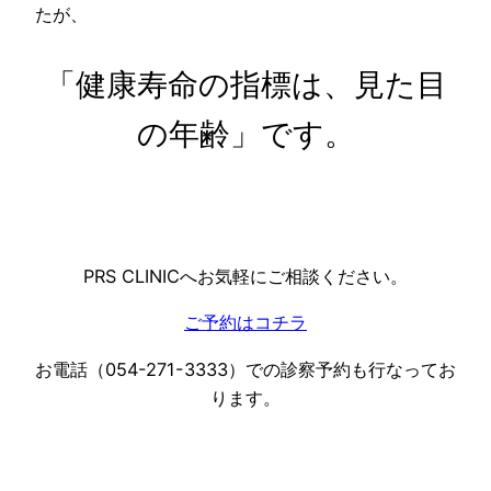
たが、
「健康寿命の指標は、見た目
の年齢」です。
PRS CLINICへお気軽にご相談ください。
ご予約はコチラ
お電話（054-271-3333）での診察予約も行なってお
ります。