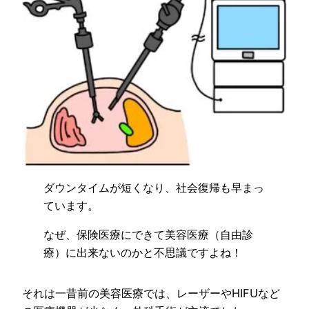
ダウンタイムが短くなり、社会復帰も早まっ
ています。
なぜ、保険医療にできて美容医療（自由診
療）に出来ないのかと不思議ですよね！
それは一昔前の美容医療では、レーザーやHIFUなど