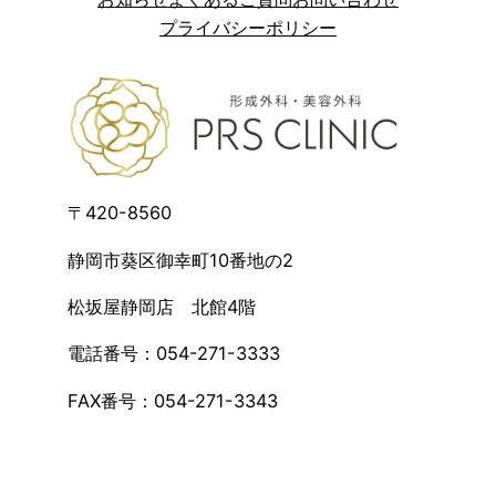
プライバシーポリシー
〒420-8560
静岡市葵区御幸町10番地の2
松坂屋静岡店 北館4階
電話番号：054-271-3333
FAX番号：054-271-3343