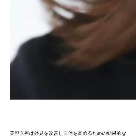
美容医療は外見を改善し自信を高めるための効果的な