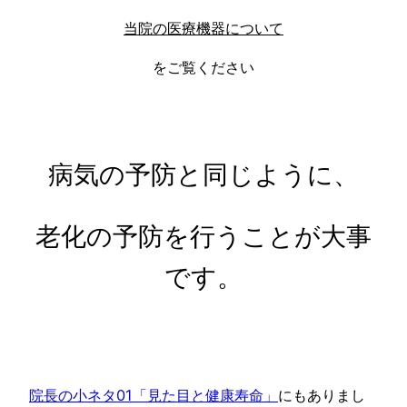
当院の医療機器について
をご覧ください
病気の予防と同じように、
老化の予防を行うことが大事
です。
院長の小ネタ01「見た目と健康寿命」
にもありまし