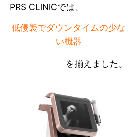
PRS CLINICでは、
低侵襲でダウンタイムの少な
い機器
を揃えました。