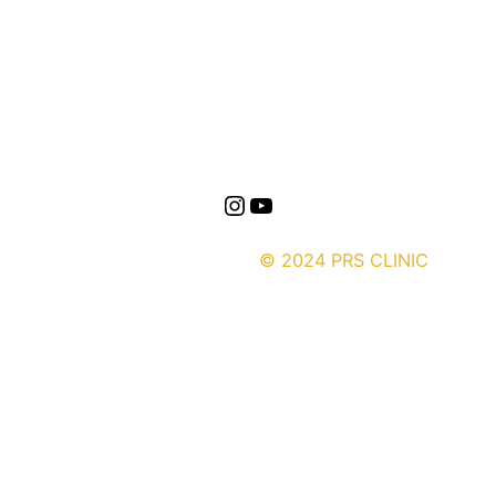
Instagram
YouTube
© 2024 PRS CLINIC