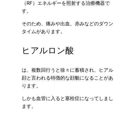
（RF）エネルギーを照射する治療機器で
す。
そのため、痛みや出血、赤みなどのダウン
タイムがあります。
ヒアルロン酸
は、複数回行うと徐々に蓄積され、ヒアル
顔と言われる特徴的な顔貌になることがあ
ります。
しかも血管に入ると塞栓症になってしまし
ます。