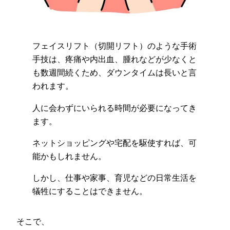
フェイスリフト（切開リフト）のような手術
手技は、疼痛や内出血、腫れなどが少なくと
も数週間続くため、ダウンタイムは長いと言
われます。
人に会わずにいられる時間が必要になってき
ます。
ネットショッピングや宅配を駆使すれば、可
能かもしれません。
しかし、仕事や家事、育児などの日常生活を
犠牲にすることはできません。
そこで、