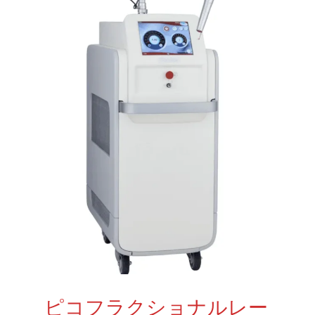
ピコフラクショナルレー