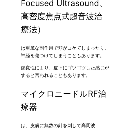
Focused Ultrasound、
高密度焦点式超音波治
療法）
は重篤な副作用で頬がコケてしまったり、
神経を傷つけてしまうこともあります。
熱変性により、皮下にゴツゴツした感じが
すると言われることもあります。
マイクロニードルRF治
療器
は、皮膚に無数の針を刺して高周波