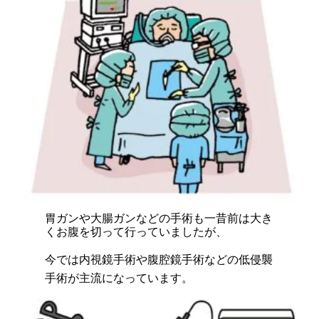
胃ガンや大腸ガンなどの手術も一昔前は大き
くお腹を切って行っていましたが、
今では内視鏡手術や腹腔鏡手術などの低侵襲
手術が主流になっています。