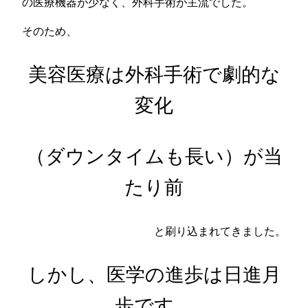
の医療機器が少なく、外科手術が主流でした。
そのため、
美容医療は外科手術で劇的な
変化
（ダウンタイムも長い）が当
たり前
と刷り込まれてきました。
しかし、医学の進歩は日進月
歩です。