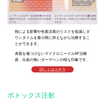
熱による影響や色素沈着のリスクを低減しダ
ウンタイムを最小限に抑えながら治療するこ
とができます。
表面を傷つけないマイクロニードルRF治療
器、出血の無いダーマペンの様な印象です。
詳しくはコチラ
ボトックス注射