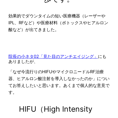
効果的でダウンタイムの短い医療機器（レーザーや
IPL、RFなど）や医療材料（ボトックスやヒアルロン
酸など）が出てきました。
院長の小ネタ02「見た目のアンチエイジング」
にも
ありましたが、
「なぜ今流行りのHIFUやマイクロニードルRF治療
器、ヒアルロン酸注射を導入しなかったのか」につい
てお答えしたいと思います。あくまで個人的な意見で
す。
HIFU（High Intensity