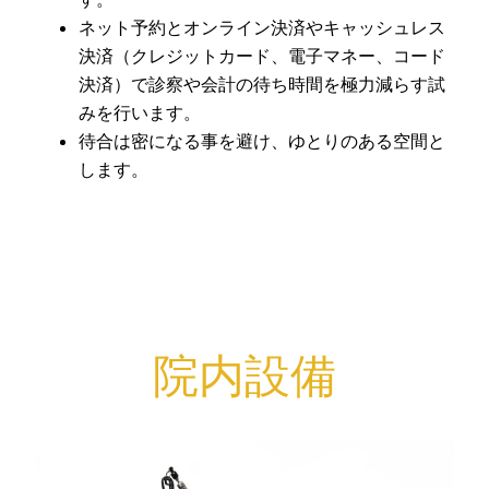
ネット予約とオンライン決済やキャッシュレス
決済（クレジットカード、電子マネー、コード
決済）で診察や会計の待ち時間を極力減らす試
みを行います。
待合は密になる事を避け、ゆとりのある空間と
します。
院内設備